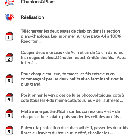
Chablons&Plans
Réalisation
Télécharger les deux pages de chablon dans la section
plans/chablons. Les imprimer sur une page A4 à 100%
Reporter ...
Couper deux morceaux de 9cm et un de 15 cm dans les
fils rouges et bleus.Dénuder les extrémités des fils. Avec
le fer à ...
Pour chaque couleur, torsader les fils entre eux en
commençant par les deux petits et en terminant avec le
plus grand.
Positionner le verso des cellules photovoltaïques côte à
côte (tous les + du même côté, tous les – de l'autre) et ...
Mettre une goutte d'étain sur les connexions + et – de
chaque cellule solaire puis souder les cellules aux fils ...
Enlever la protection du ruban adhésif, passer les deux fils
libres au travers du trou sur le côté, et coller les ...