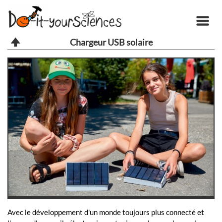
Chargeur USB solaire
Avec le développement d'un monde toujours plus connecté et