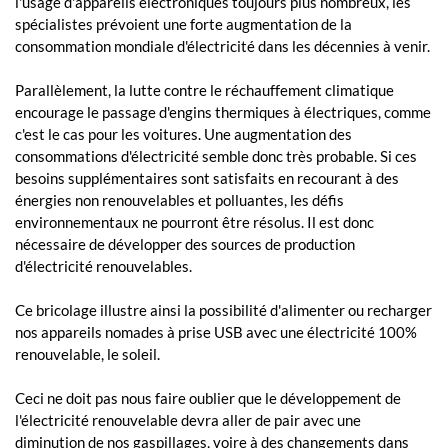
l'usage d'appareils électroniques toujours plus nombreux, les
spécialistes prévoient une forte augmentation de la
consommation mondiale d'électricité dans les décennies à venir.
Parallèlement, la lutte contre le réchauffement climatique
encourage le passage d'engins thermiques à électriques, comme
c'est le cas pour les voitures. Une augmentation des
consommations d'électricité semble donc très probable. Si ces
besoins supplémentaires sont satisfaits en recourant à des
énergies non renouvelables et polluantes, les défis
environnementaux ne pourront être résolus. Il est donc
nécessaire de développer des sources de production
d'électricité renouvelables.
Ce bricolage illustre ainsi la possibilité d'alimenter ou recharger
nos appareils nomades à prise USB avec une électricité 100%
renouvelable, le soleil.
Ceci ne doit pas nous faire oublier que le développement de
l'électricité renouvelable devra aller de pair avec une
diminution de nos gaspillages, voire à des changements dans