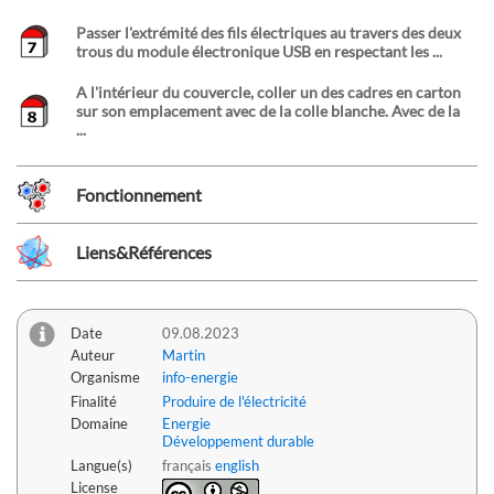
Passer l'extrémité des fils électriques au travers des deux
trous du module électronique USB en respectant les ...
A l'intérieur du couvercle, coller un des cadres en carton
sur son emplacement avec de la colle blanche. Avec de la
...
Fonctionnement
Liens&Références
Date
09.08.2023
Auteur
Martin
Organisme
info-energie
Finalité
Produire de l'électricité
Domaine
Energie
Développement durable
Langue(s)
français
english
License