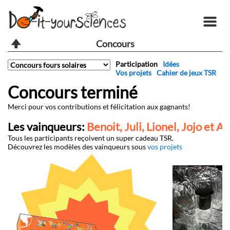
Concours
Participation
Idées
Vos projets
Cahier de jeux TSR
Concours terminé
Merci pour vos contributions et félicitation aux gagnants!
Les vainqueurs:
Benoit, Juli, Lionel, Jojo et A
Tous les participants reçoivent un super cadeau TSR.
Découvrez les modèles des vainqueurs sous
vos projets