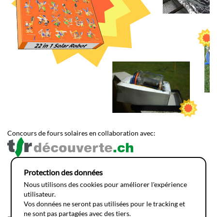
Concours de fours solaires en collaboration avec:
Protection des données
Nous utilisons des cookies pour améliorer l'expérience
utilisateur.
Vos données ne seront pas utilisées pour le tracking et
ne sont pas partagées avec des tiers.