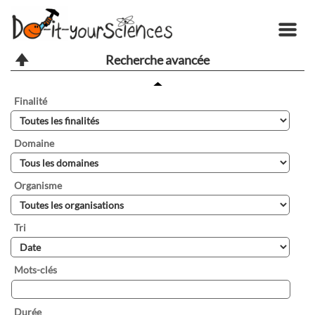
Recherche avancée
Finalité
Domaine
Organisme
Tri
Mots-clés
Durée