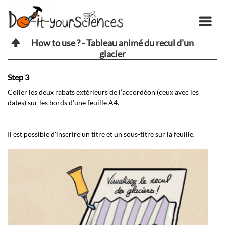
How to use ? - Tableau animé du recul d'un
glacier
Step 3
Coller les deux rabats extérieurs de l’accordéon (ceux avec les
dates) sur les bords d’une feuille A4.
Il est possible d'inscrire un titre et un sous-titre sur la feuille.