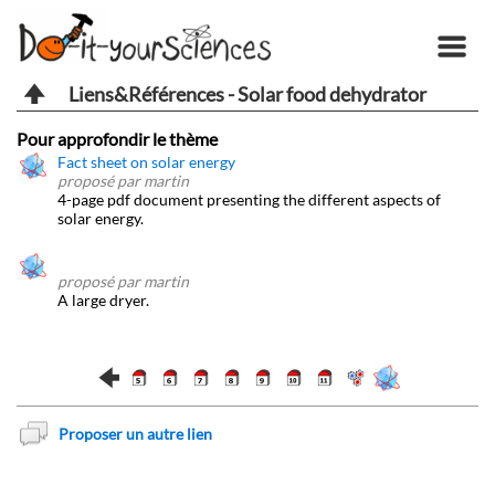
Liens&Références - Solar food dehydrator
Pour approfondir le thème
Fact sheet on solar energy
proposé par martin
4-page pdf document presenting the different aspects of
solar energy.
proposé par martin
A large dryer.
Proposer un autre lien